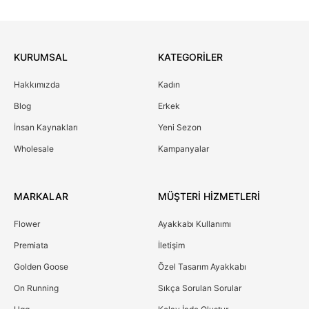
KURUMSAL
KATEGORİLER
Hakkımızda
Kadın
Blog
Erkek
İnsan Kaynakları
Yeni Sezon
Wholesale
Kampanyalar
MARKALAR
MÜŞTERİ HİZMETLERİ
Flower
Ayakkabı Kullanımı
Premiata
İletişim
Golden Goose
Özel Tasarım Ayakkabı
On Running
Sıkça Sorulan Sorular