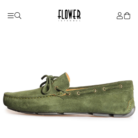
ISTANBUL