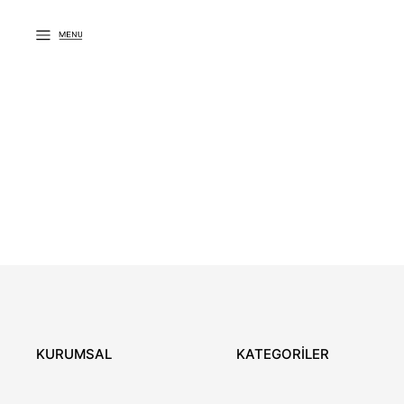
KURUMSAL
KATEGORİLER