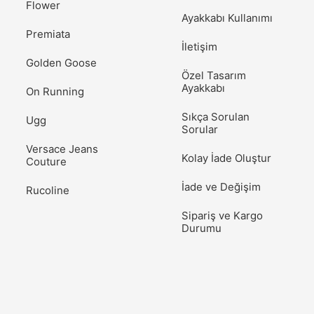
Flower
Ayakkabı Kullanımı
Premiata
İletişim
Golden Goose
Özel Tasarım
Ayakkabı
On Running
Sıkça Sorulan
Ugg
Sorular
Versace Jeans
Kolay İade Oluştur
Couture
İade ve Değişim
Rucoline
Sipariş ve Kargo
Durumu