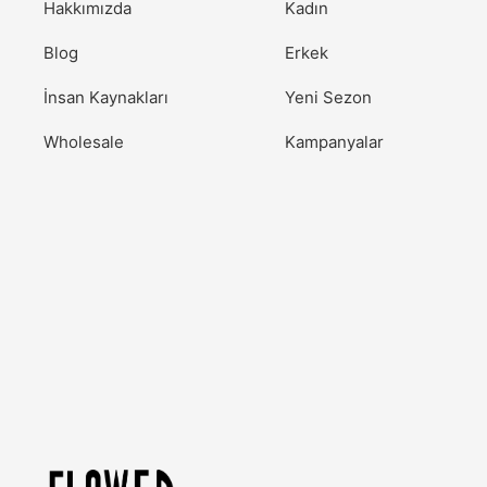
Hakkımızda
Kadın
Blog
Erkek
İnsan Kaynakları
Yeni Sezon
Wholesale
Kampanyalar