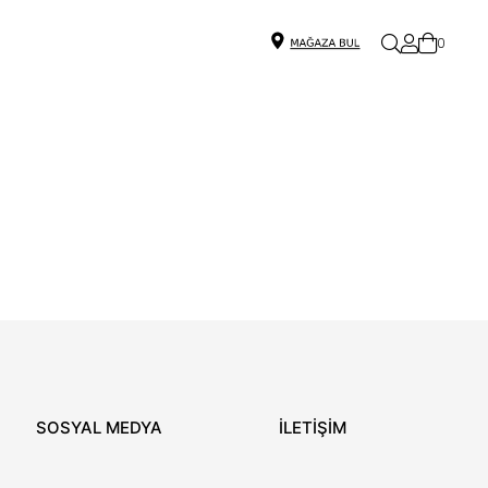
0
SOSYAL MEDYA
İLETİŞİM