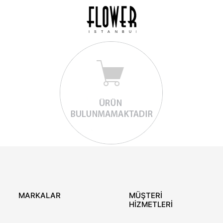
ISTANBUL
MARKALAR
MÜŞTERİ
HİZMETLERİ