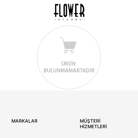
ISTANBUL
MARKALAR
MÜŞTERİ
HİZMETLERİ