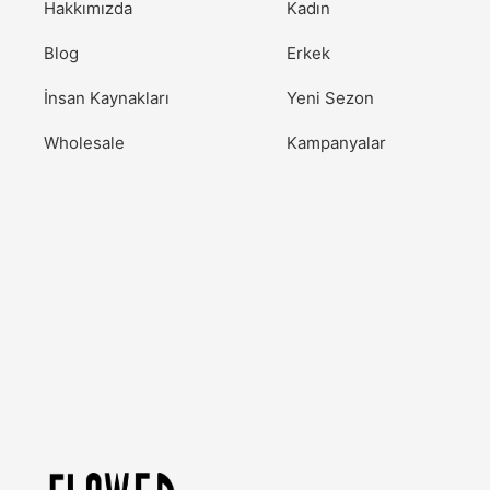
Hakkımızda
Kadın
Blog
Erkek
İnsan Kaynakları
Yeni Sezon
Wholesale
Kampanyalar