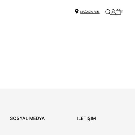
0
SOSYAL MEDYA
İLETİŞİM