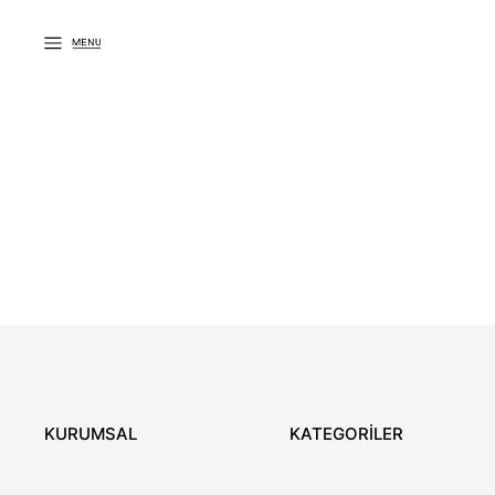
KURUMSAL
KATEGORİLER