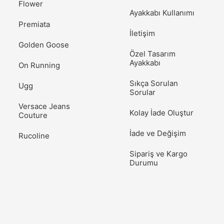
Flower
Ayakkabı Kullanımı
Premiata
İletişim
Golden Goose
Özel Tasarım
Ayakkabı
On Running
Sıkça Sorulan
Ugg
Sorular
Versace Jeans
Kolay İade Oluştur
Couture
İade ve Değişim
Rucoline
Sipariş ve Kargo
Durumu