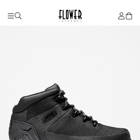
ISTANBUL