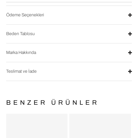
Ödeme Seçenekleri
Beden Tablosu
Marka Hakkında
Teslimat ve İade
BENZER ÜRÜNLER