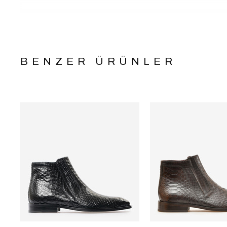
BENZER ÜRÜNLER