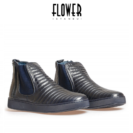
ISTANBUL