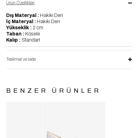
Ürün Özellikleri
Dış Materyal :
Hakiki Deri
İç Materyal :
Hakiki Deri
Yükseklik :
2 cm
Taban :
Kösele
Kalıp :
Standart
Teslimat ve İade
BENZER ÜRÜNLER