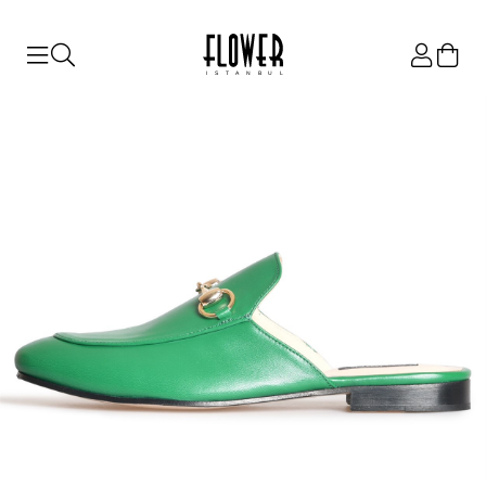
ISTANBUL