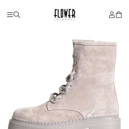
ISTANBUL