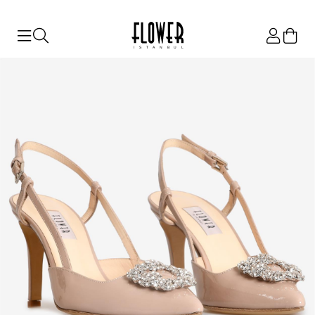
ISTANBUL