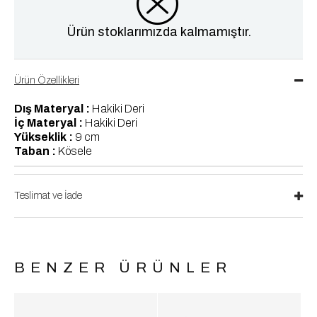
Ürün stoklarımızda kalmamıştır.
Ürün Özellikleri
Dış Materyal :
Hakiki Deri
İç Materyal :
Hakiki Deri
Yükseklik :
9 cm
Taban :
Kösele
Teslimat ve İade
BENZER ÜRÜNLER