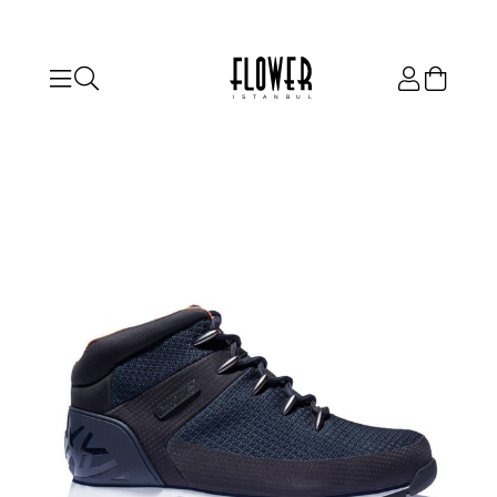
ISTANBUL