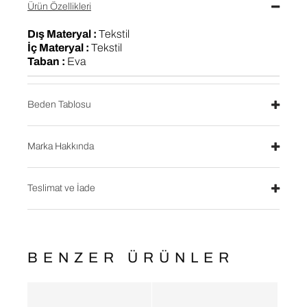
Ürün Özellikleri
Dış Materyal :
Tekstil
İç Materyal :
Tekstil
Taban :
Eva
Beden Tablosu
Marka Hakkında
Teslimat ve İade
BENZER ÜRÜNLER