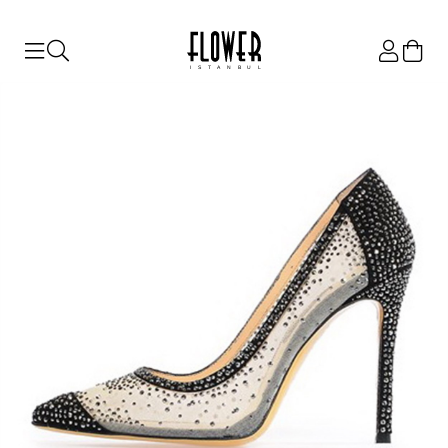
ISTANBUL