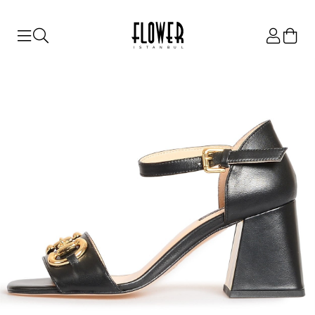
ISTANBUL