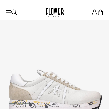
ISTANBUL