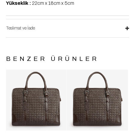
Yükseklik :
22cm x 18cm x 5cm
Teslimat ve İade
BENZER ÜRÜNLER