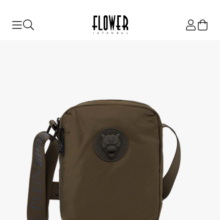
ISTANBUL