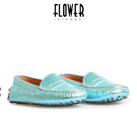
ISTANBUL