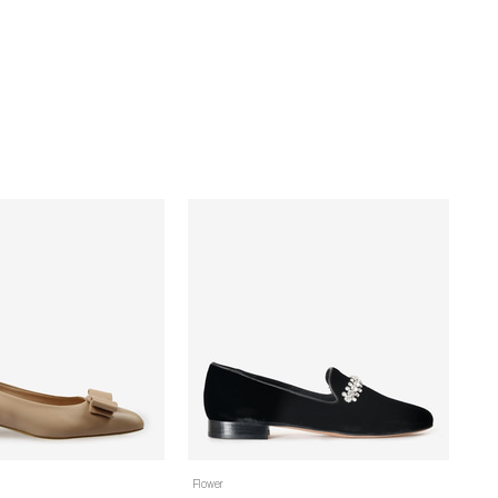
Flower