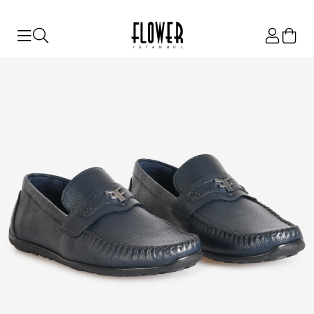
ISTANBUL