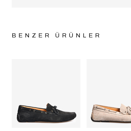
BENZER ÜRÜNLER