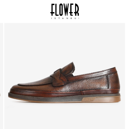
ISTANBUL