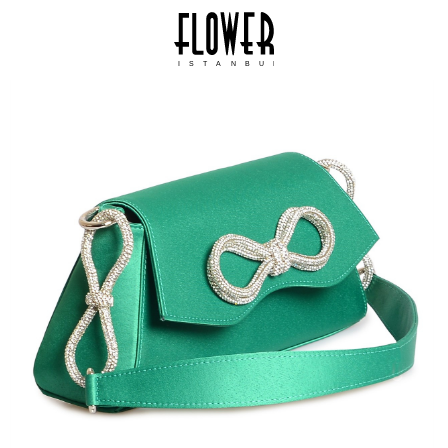
ISTANBUL