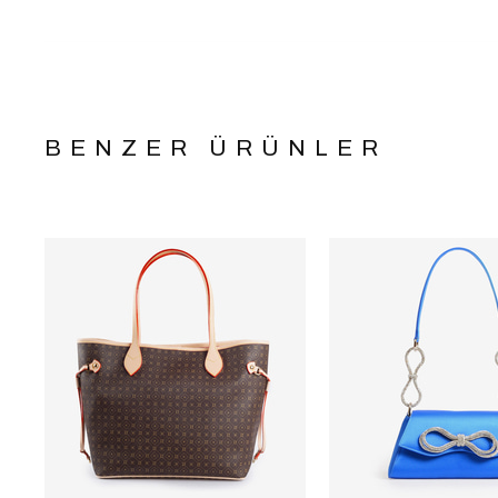
BENZER ÜRÜNLER