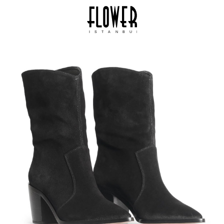
ISTANBUL