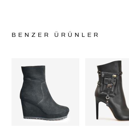
BENZER ÜRÜNLER