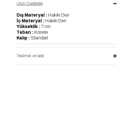
Ürün Özellikleri
Dış Materyal :
Hakiki Deri
İç Materyal :
Hakiki Deri
Yükseklik :
7 cm
Taban :
Kösele
Kalıp :
Standart
Teslimat ve İade