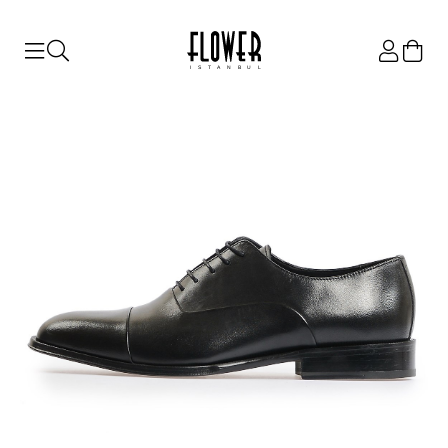
ISTANBUL