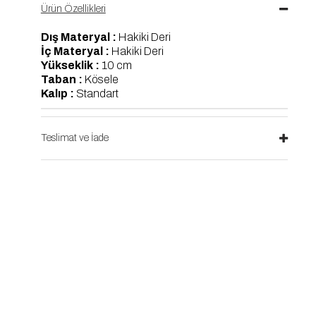
Ürün Özellikleri
Dış Materyal :
Hakiki Deri
İç Materyal :
Hakiki Deri
Yükseklik :
10 cm
Taban :
Kösele
Kalıp :
Standart
Teslimat ve İade