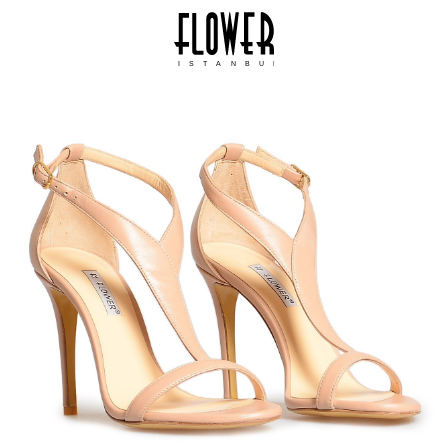
ISTANBUL