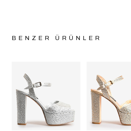
BENZER ÜRÜNLER