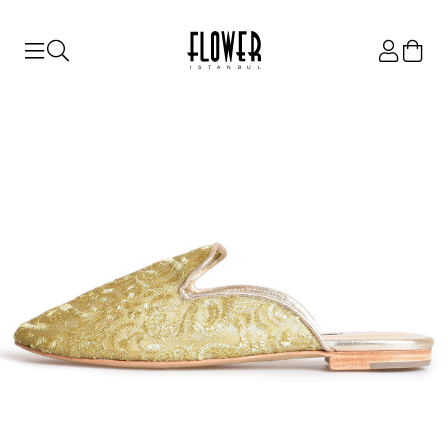
ISTANBUL