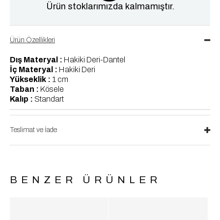
Ürün stoklarımızda kalmamıştır.
Ürün Özellikleri
Dış Materyal :
Hakiki Deri-Dantel
İç Materyal :
Hakiki Deri
Yükseklik :
1 cm
Taban :
Kösele
Kalıp :
Standart
Teslimat ve İade
BENZER ÜRÜNLER