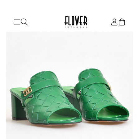
ISTANBUL