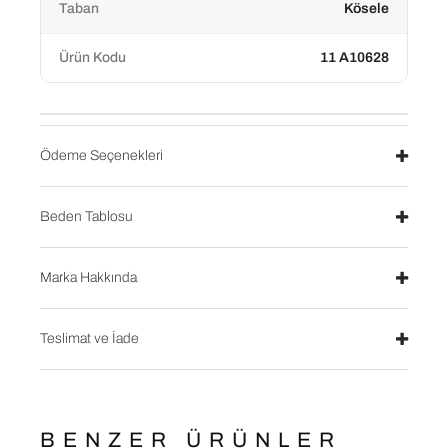
Taban
Kösele
Ürün Kodu
11 A10628
Ödeme Seçenekleri
Beden Tablosu
Marka Hakkında
Teslimat ve İade
BENZER ÜRÜNLER