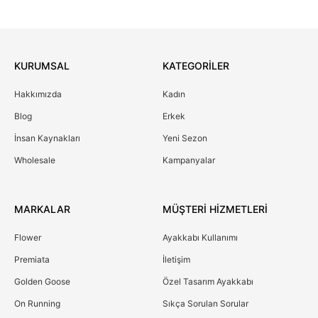
KURUMSAL
KATEGORİLER
Hakkımızda
Kadın
Blog
Erkek
İnsan Kaynakları
Yeni Sezon
Wholesale
Kampanyalar
MARKALAR
MÜŞTERİ HİZMETLERİ
Flower
Ayakkabı Kullanımı
Premiata
İletişim
Golden Goose
Özel Tasarım Ayakkabı
On Running
Sıkça Sorulan Sorular