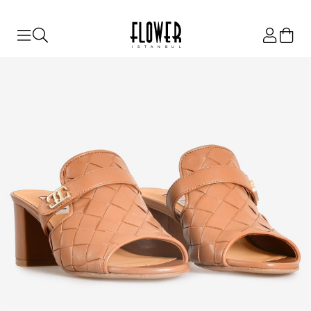
ISTANBUL