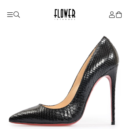
ISTANBUL