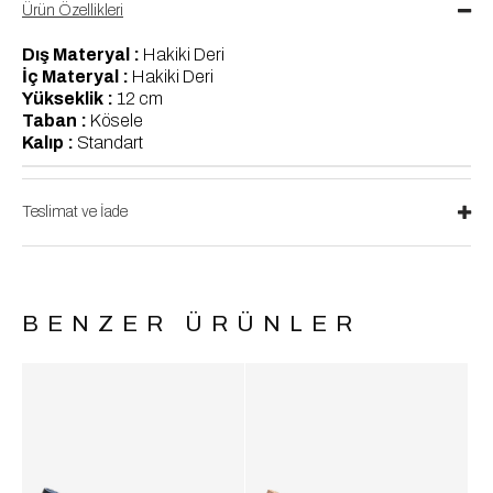
Ürün Özellikleri
Dış Materyal :
Hakiki Deri
İç Materyal :
Hakiki Deri
Yükseklik :
12 cm
Taban :
Kösele
Kalıp :
Standart
Teslimat ve İade
BENZER ÜRÜNLER