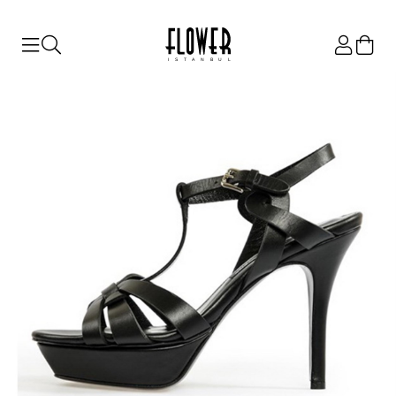
ISTANBUL