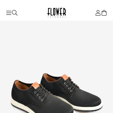
ISTANBUL