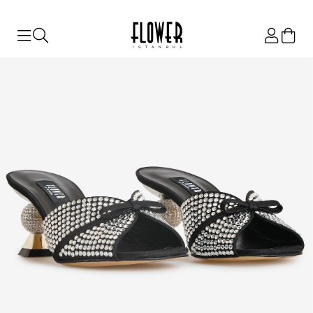
ISTANBUL