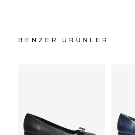
BENZER ÜRÜNLER