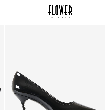
ISTANBUL