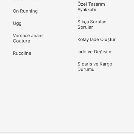
Özel Tasarım
Ayakkabı
On Running
Sıkça Sorulan
Ugg
Sorular
Versace Jeans
Kolay İade Oluştur
Couture
İade ve Değişim
Rucoline
Sipariş ve Kargo
Durumu