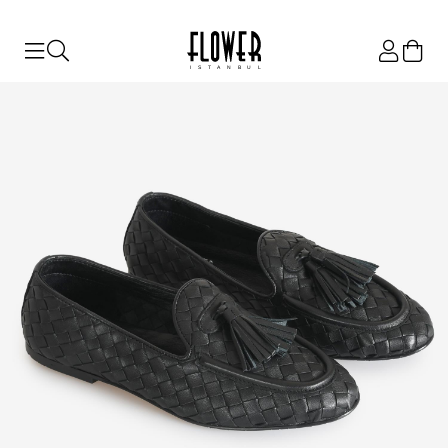
ISTANBUL