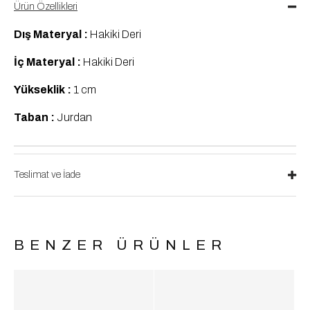
Ürün Özellikleri
Dış Materyal :
Hakiki Deri
İç Materyal :
Hakiki Deri
Yükseklik :
1 cm
Taban :
Jurdan
Teslimat ve İade
BENZER ÜRÜNLER