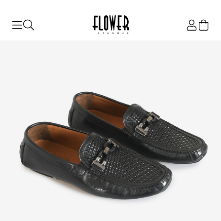
ISTANBUL