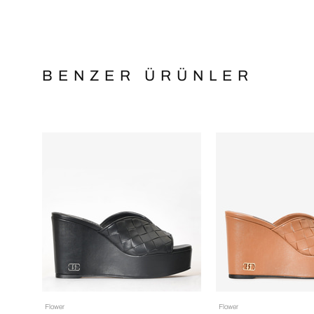
BENZER ÜRÜNLER
Flower
Flower