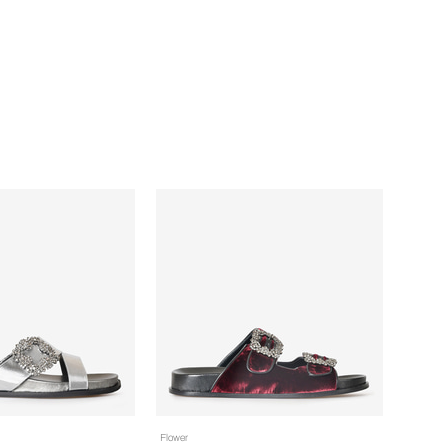
Flower