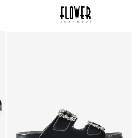
ISTANBUL