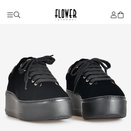
ISTANBUL