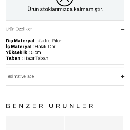
Ürün stoklarımızda kalmamıştır.
Ürün Özellikleri
Dış Materyal :
Kadife-Piton
İç Materyal :
Hakiki Deri
Yükseklik :
5 cm
Taban :
Hazır Taban
Teslimat ve İade
BENZER ÜRÜNLER