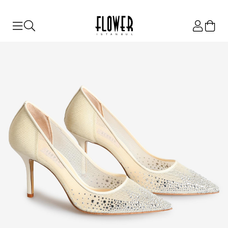
ISTANBUL