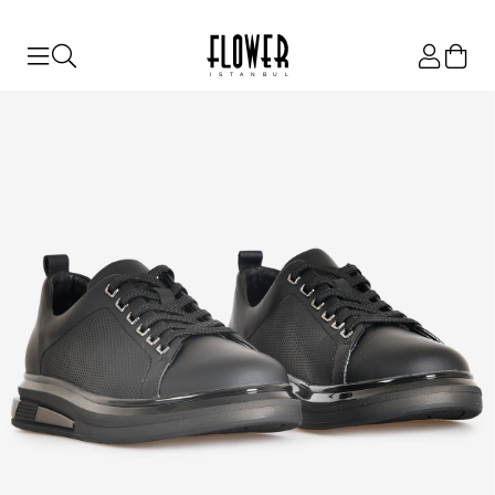
ISTANBUL