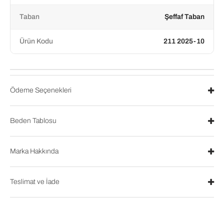
Taban
Şeffaf Taban
Ürün Kodu
211 2025-10
Ödeme Seçenekleri
Beden Tablosu
Marka Hakkında
Teslimat ve İade