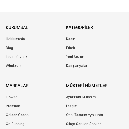
KURUMSAL
KATEGORİLER
Hakkımızda
Kadın
Blog
Erkek
İnsan Kaynakları
Yeni Sezon
Wholesale
Kampanyalar
MARKALAR
MÜŞTERİ HİZMETLERİ
Flower
Ayakkabı Kullanımı
Premiata
İletişim
Golden Goose
Özel Tasarım Ayakkabı
On Running
Sıkça Sorulan Sorular