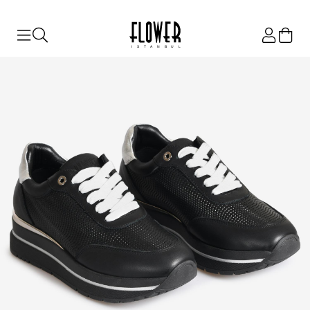
ISTANBUL