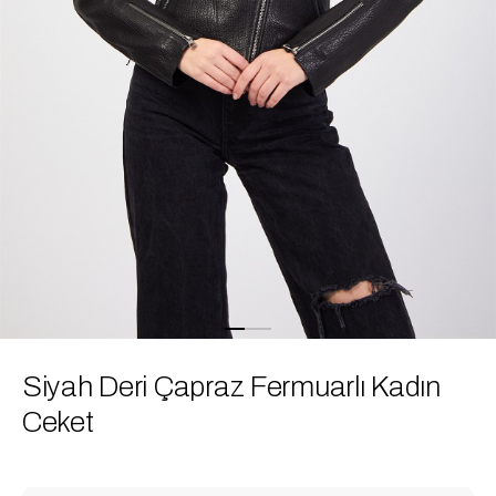
Siyah Deri Çapraz Fermuarlı Kadın
Ceket