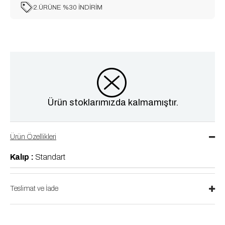
2.ÜRÜNE %30 İNDİRİM
Ürün stoklarımızda kalmamıştır.
Ürün Özellikleri
Kalıp :
Standart
Teslimat ve İade