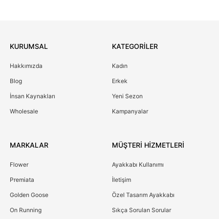
KURUMSAL
KATEGORİLER
Hakkımızda
Kadın
Blog
Erkek
İnsan Kaynakları
Yeni Sezon
Wholesale
Kampanyalar
MARKALAR
MÜŞTERİ HİZMETLERİ
Flower
Ayakkabı Kullanımı
Premiata
İletişim
Golden Goose
Özel Tasarım Ayakkabı
On Running
Sıkça Sorulan Sorular