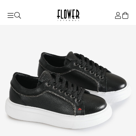
ISTANBUL