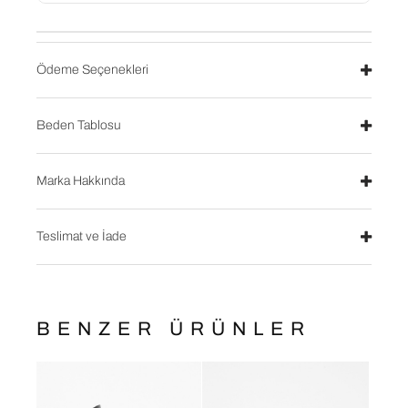
Ödeme Seçenekleri
Beden Tablosu
Marka Hakkında
Teslimat ve İade
BENZER ÜRÜNLER