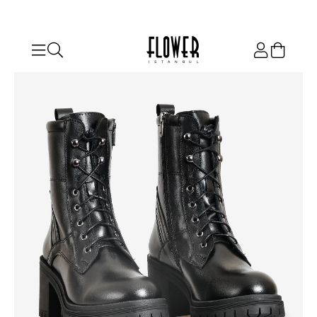
ISTANBUL