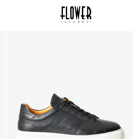
ISTANBUL