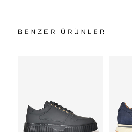
BENZER ÜRÜNLER