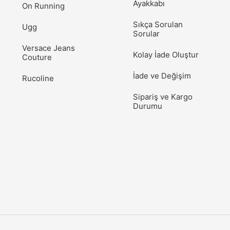
Ayakkabı
On Running
Sıkça Sorulan
Ugg
Sorular
Versace Jeans
Kolay İade Oluştur
Couture
İade ve Değişim
Rucoline
Sipariş ve Kargo
Durumu