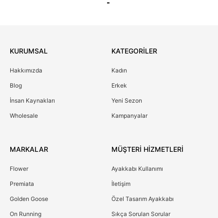
KURUMSAL
KATEGORİLER
Hakkımızda
Kadın
Blog
Erkek
İnsan Kaynakları
Yeni Sezon
Wholesale
Kampanyalar
MARKALAR
MÜŞTERİ HİZMETLERİ
Flower
Ayakkabı Kullanımı
Premiata
İletişim
Golden Goose
Özel Tasarım Ayakkabı
On Running
Sıkça Sorulan Sorular