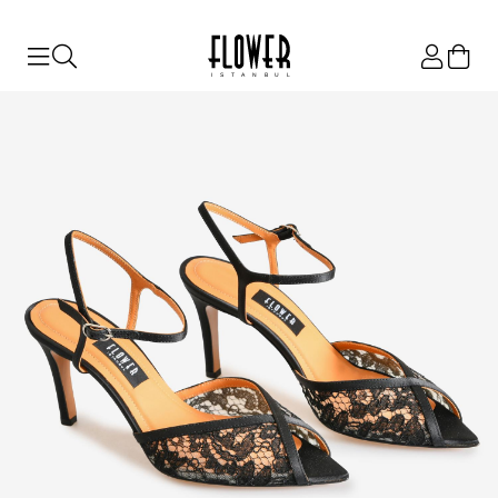
ISTANBUL