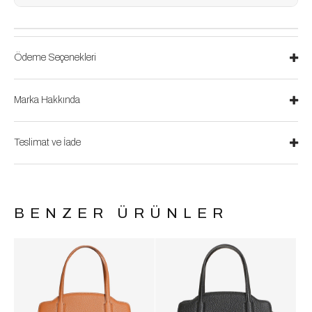
Ödeme Seçenekleri
Marka Hakkında
Teslimat ve İade
BENZER ÜRÜNLER