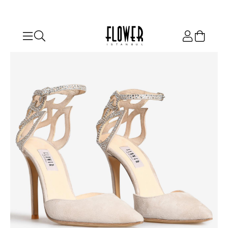
ISTANBUL