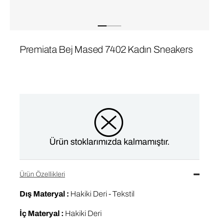
Premiata Bej Mased 7402 Kadın Sneakers
Ürün stoklarımızda kalmamıştır.
Ürün Özellikleri
Dış Materyal :
Hakiki Deri - Tekstil
İç Materyal :
Hakiki Deri