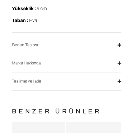
Yükseklik :
4 cm
Taban :
Eva
Beden Tablosu
Marka Hakkında
Teslimat ve İade
BENZER ÜRÜNLER