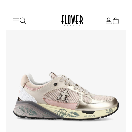
ISTANBUL