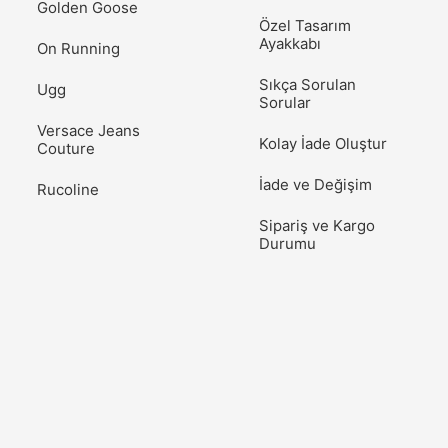
Golden Goose
Özel Tasarım
Ayakkabı
On Running
Sıkça Sorulan
Ugg
Sorular
Versace Jeans
Kolay İade Oluştur
Couture
İade ve Değişim
Rucoline
Sipariş ve Kargo
Durumu