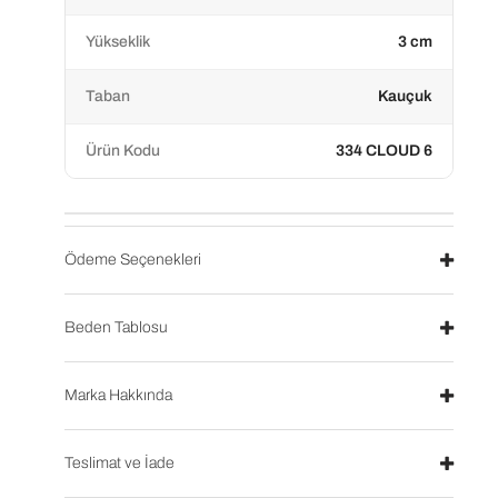
Yükseklik
3 cm
Taban
Kauçuk
Ürün Kodu
334 CLOUD 6
Ödeme Seçenekleri
Beden Tablosu
Marka Hakkında
Teslimat ve İade