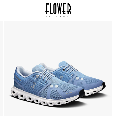
ISTANBUL