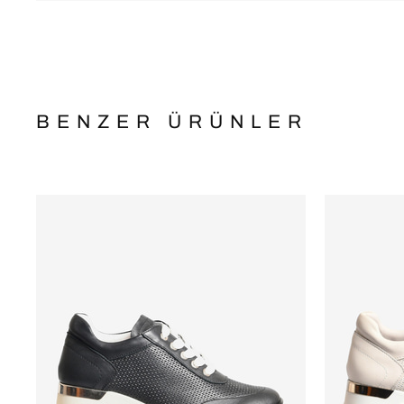
BENZER ÜRÜNLER