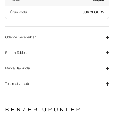
Ürün Kodu
334 CLOUD5
Ödeme Seçenekleri
Beden Tablosu
Marka Hakkında
Teslimat ve İade
BENZER ÜRÜNLER