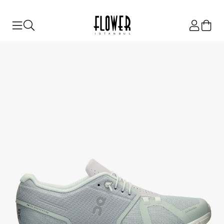
ISTANBUL