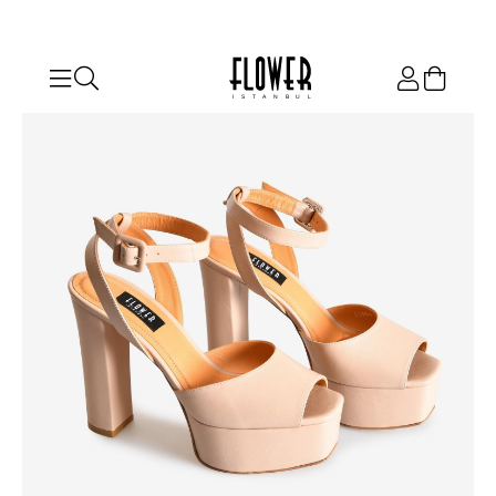
ISTANBUL