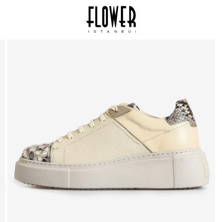
ISTANBUL