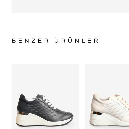
BENZER ÜRÜNLER