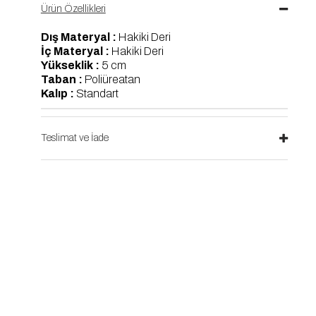
Ürün Özellikleri
Dış Materyal :
Hakiki Deri
İç Materyal :
Hakiki Deri
Yükseklik :
5 cm
Taban :
Poliüreatan
Kalıp :
Standart
Teslimat ve İade