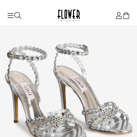
ISTANBUL