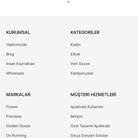
KURUMSAL
KATEGORİLER
Hakkımızda
Kadın
Blog
Erkek
İnsan Kaynakları
Yeni Sezon
Wholesale
Kampanyalar
MARKALAR
MÜŞTERİ HİZMETLERİ
Flower
Ayakkabı Kullanımı
Premiata
İletişim
Golden Goose
Özel Tasarım Ayakkabı
On Running
Sıkça Sorulan Sorular