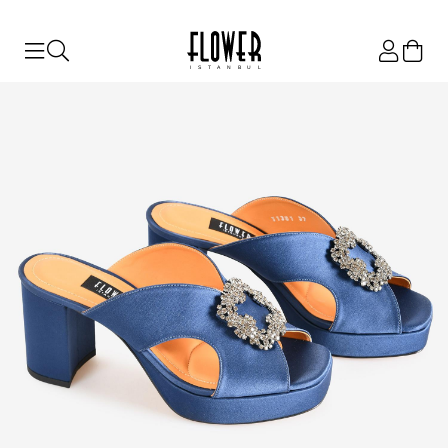
ISTANBUL