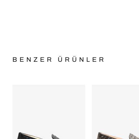
BENZER ÜRÜNLER