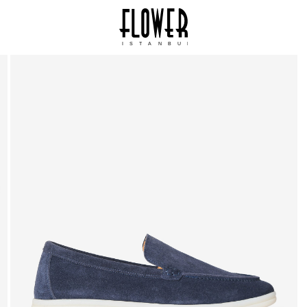
ISTANBUL