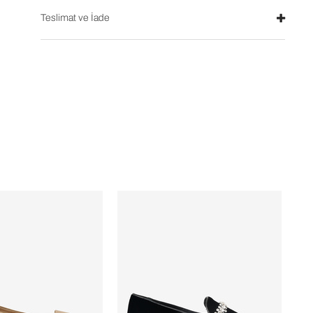
Teslimat ve İade